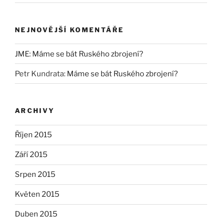
NEJNOVĚJŠÍ KOMENTÁŘE
JME
:
Máme se bát Ruského zbrojení?
Petr Kundrata
:
Máme se bát Ruského zbrojení?
ARCHIVY
Říjen 2015
Září 2015
Srpen 2015
Květen 2015
Duben 2015