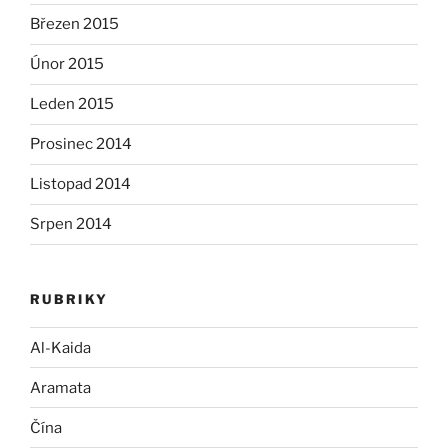
Březen 2015
Únor 2015
Leden 2015
Prosinec 2014
Listopad 2014
Srpen 2014
RUBRIKY
Al-Kaida
Aramata
Čína