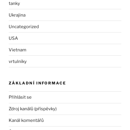
tanky
Ukrajina
Uncategorized
USA
Vietnam
vrtulníky
ZÁKLADNÍ INFORMACE
Přihlásit se
Zdroj kanálů (příspěvky)
Kanál komentářů