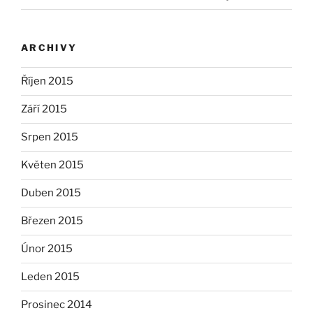
ARCHIVY
Říjen 2015
Září 2015
Srpen 2015
Květen 2015
Duben 2015
Březen 2015
Únor 2015
Leden 2015
Prosinec 2014