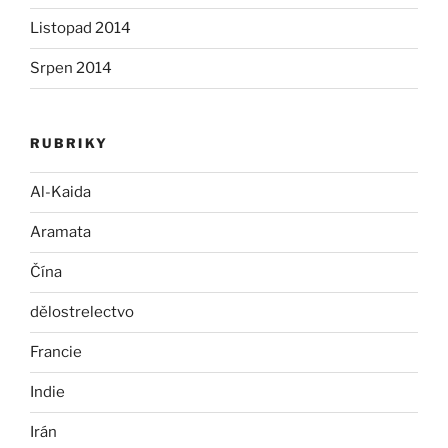
Listopad 2014
Srpen 2014
RUBRIKY
Al-Kaida
Aramata
Čína
dělostrelectvo
Francie
Indie
Irán