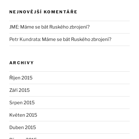
NEJNOVĚJŠÍ KOMENTÁŘE
JME
:
Máme se bát Ruského zbrojení?
Petr Kundrata
:
Máme se bát Ruského zbrojení?
ARCHIVY
Říjen 2015
Září 2015
Srpen 2015
Květen 2015
Duben 2015