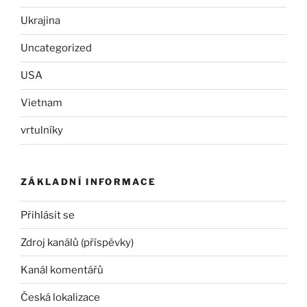
Ukrajina
Uncategorized
USA
Vietnam
vrtulníky
ZÁKLADNÍ INFORMACE
Přihlásit se
Zdroj kanálů (příspěvky)
Kanál komentářů
Česká lokalizace