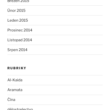
Březen 2015
Únor 2015
Leden 2015
Prosinec 2014
Listopad 2014
Srpen 2014
RUBRIKY
Al-Kaida
Aramata
Čína
dělostrelectvo