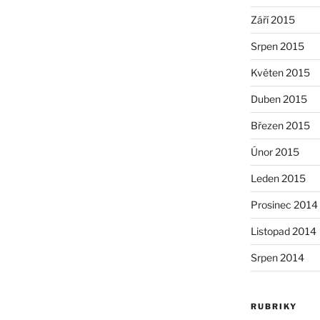
Září 2015
Srpen 2015
Květen 2015
Duben 2015
Březen 2015
Únor 2015
Leden 2015
Prosinec 2014
Listopad 2014
Srpen 2014
RUBRIKY