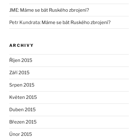
JME
:
Máme se bát Ruského zbrojení?
Petr Kundrata
:
Máme se bát Ruského zbrojení?
ARCHIVY
Říjen 2015
Září 2015
Srpen 2015
Květen 2015
Duben 2015
Březen 2015
Únor 2015