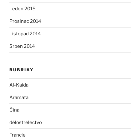
Leden 2015
Prosinec 2014
Listopad 2014
Srpen 2014
RUBRIKY
Al-Kaida
Aramata
Čína
dělostrelectvo
Francie