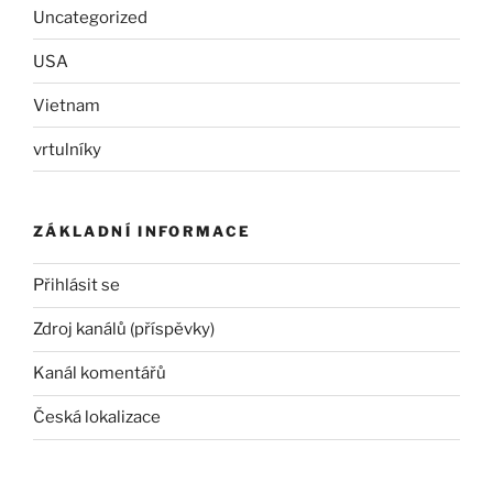
Uncategorized
USA
Vietnam
vrtulníky
ZÁKLADNÍ INFORMACE
Přihlásit se
Zdroj kanálů (příspěvky)
Kanál komentářů
Česká lokalizace